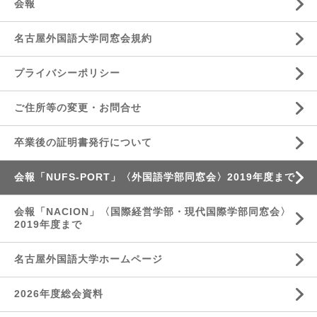
会報
名古屋外国語大学同窓会規約
プライバシーポリシー
ご住所等の変更・お問合せ
卒業後の証明書発行について
会報「NUFS-PORT」〈外国語学部同窓会〉2019年度まで
会報「NACION」〈国際経営学部・現代国際学部同窓会〉
2019年度まで
名古屋外国語大学ホームページ
2026年度総会資料