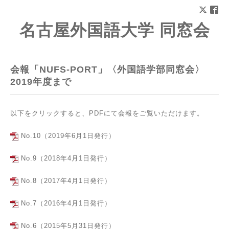
名古屋外国語大学 同窓会
会報「NUFS-PORT」〈外国語学部同窓会〉
2019年度まで
以下をクリックすると、PDFにて会報をご覧いただけます。
No.10（2019年6月1日発行）
No.9（2018年4月1日発行）
No.8（2017年4月1日発行）
No.7（2016年4月1日発行）
No.6（2015年5月31日発行）