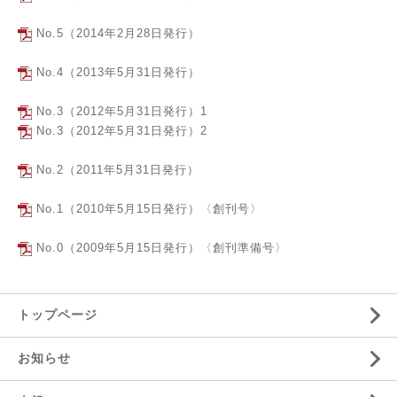
No.5（2014年2月28日発行）
No.4（2013年5月31日発行）
No.3（2012年5月31日発行）1
No.3（2012年5月31日発行）2
No.2（2011年5月31日発行）
No.1（2010年5月15日発行）〈創刊号〉
No.0（2009年5月15日発行）〈創刊準備号〉
トップページ
お知らせ