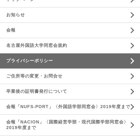
お知らせ
会報
名古屋外国語大学同窓会規約
プライバシーポリシー
ご住所等の変更・お問合せ
卒業後の証明書発行について
会報「NUFS-PORT」〈外国語学部同窓会〉2019年度まで
会報「NACION」〈国際経営学部・現代国際学部同窓会〉
2019年度まで