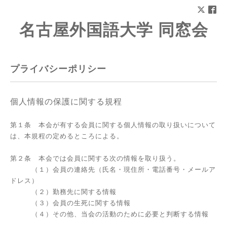
名古屋外国語大学 同窓会
プライバシーポリシー
個人情報の保護に関する規程
第１条 本会が有する会員に関する個人情報の取り扱いについて
は、本規程の定めるところによる。
第２条 本会では会員に関する次の情報を取り扱う。
（１）会員の連絡先（氏名・現住所・電話番号・メールア
ドレス）
（２）勤務先に関する情報
（３）会員の生死に関する情報
（４）その他、当会の活動のために必要と判断する情報