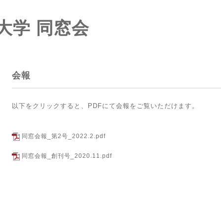
大学 同窓会
会報
以下をクリックすると、PDFにて会報をご覧いただけます。
同窓会報_第2号_2022.2.pdf
同窓会報_創刊号_2020.11.pdf