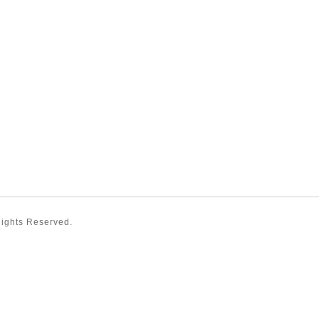
 Rights Reserved.