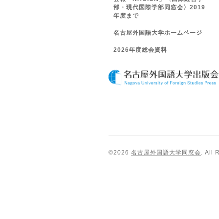
部・現代国際学部同窓会〉2019
年度まで
名古屋外国語大学ホームページ
2026年度総会資料
©2026
名古屋外国語大学同窓会
. All