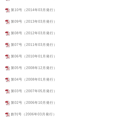
第10号（2014年03月発行）
第09号（2013年03月発行）
第08号（2012年03月発行）
第07号（2011年03月発行）
第06号（2010年01月発行）
第05号（2008年12月発行）
第04号（2008年01月発行）
第03号（2007年05月発行）
第02号（2006年10月発行）
創刊号（2006年03月発行）