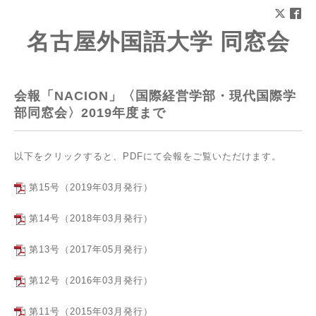
名古屋外国語大学 同窓会
会報「NACION」〈国際経営学部・現代国際学
部同窓会〉2019年度まで
以下をクリックすると、PDFにて会報をご覧いただけます。
第15号（2019年03月発行）
第14号（2018年03月発行）
第13号（2017年05月発行）
第12号（2016年03月発行）
第11号（2015年03月発行）