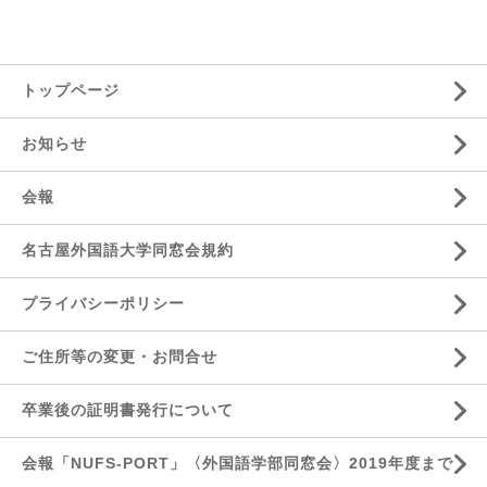
トップページ
お知らせ
会報
名古屋外国語大学同窓会規約
プライバシーポリシー
ご住所等の変更・お問合せ
卒業後の証明書発行について
会報「NUFS-PORT」〈外国語学部同窓会〉2019年度まで