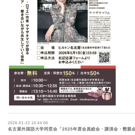
2026-01-22 10:44:00
名古屋外国語大学同窓会「2025年度会員総会・講演会・懇親