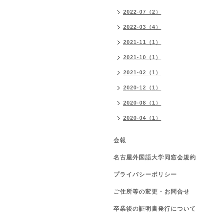
2022-07（2）
2022-03（4）
2021-11（1）
2021-10（1）
2021-02（1）
2020-12（1）
2020-08（1）
2020-04（1）
会報
名古屋外国語大学同窓会規約
プライバシーポリシー
ご住所等の変更・お問合せ
卒業後の証明書発行について