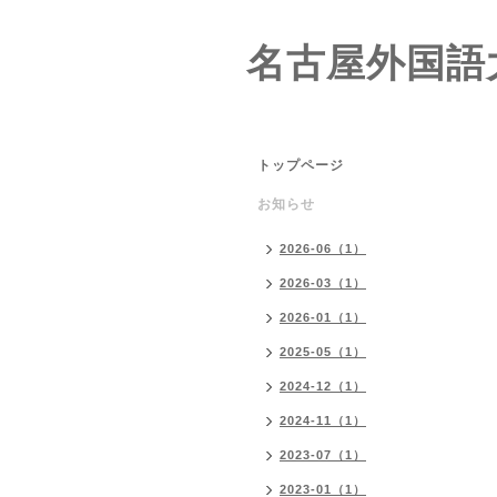
名古屋外国語
トップページ
お知らせ
2026-06（1）
2026-03（1）
2026-01（1）
2025-05（1）
2024-12（1）
2024-11（1）
2023-07（1）
2023-01（1）