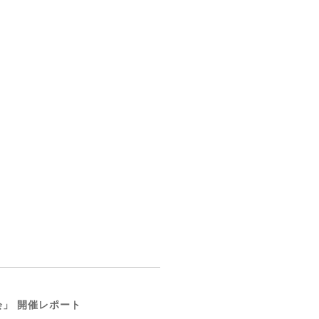
会」 開催レポート