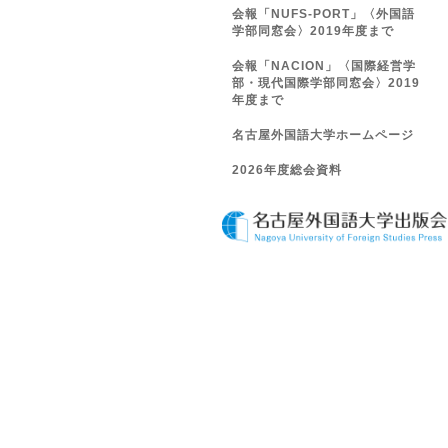
会報「NUFS-PORT」〈外国語
学部同窓会〉2019年度まで
会報「NACION」〈国際経営学
部・現代国際学部同窓会〉2019
年度まで
名古屋外国語大学ホームページ
2026年度総会資料