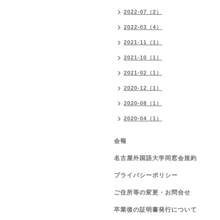
2022-07（2）
2022-03（4）
2021-11（1）
2021-10（1）
2021-02（1）
2020-12（1）
2020-08（1）
2020-04（1）
会報
名古屋外国語大学同窓会規約
プライバシーポリシー
ご住所等の変更・お問合せ
卒業後の証明書発行について