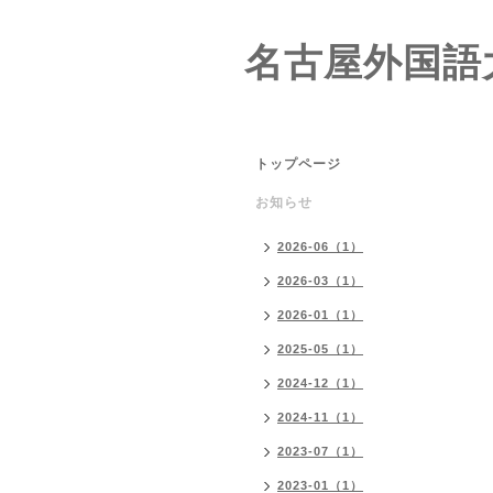
名古屋外国語
トップページ
お知らせ
2026-06（1）
2026-03（1）
2026-01（1）
2025-05（1）
2024-12（1）
2024-11（1）
2023-07（1）
2023-01（1）