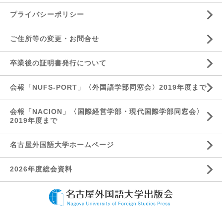
プライバシーポリシー
ご住所等の変更・お問合せ
卒業後の証明書発行について
会報「NUFS-PORT」〈外国語学部同窓会〉2019年度まで
会報「NACION」〈国際経営学部・現代国際学部同窓会〉
2019年度まで
名古屋外国語大学ホームページ
2026年度総会資料