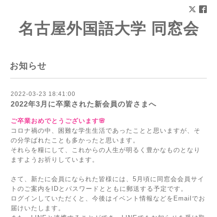
名古屋外国語大学 同窓会
お知らせ
2022-03-23 18:41:00
2022年3月に卒業された新会員の皆さまへ
ご卒業おめでとうございます🌸
コロナ禍の中、困難な学生生活であったことと思いますが、そ
の分学ばれたことも多かったと思います。
それらを糧にして、これからの人生が明るく豊かなものとなり
ますようお祈りしています。
さて、新たに会員になられた皆様には、5月頃に同窓会会員サイ
トのご案内をIDとパスワードとともに郵送する予定です。
ログインしていただくと、今後はイベント情報などをEmailでお
届けいたします。