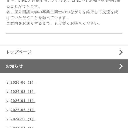
また、LINEと連携することができ、LINEでもお知らせを受け取
ることができます。
名古屋外国語大学の卒業生同士のつながりを維持して交流を続
けていただくことを願っています。
ご案内をお送りするまで、もう暫くお待ちください。
トップページ
お知らせ
2026-06（1）
2026-03（1）
2026-01（1）
2025-05（1）
2024-12（1）