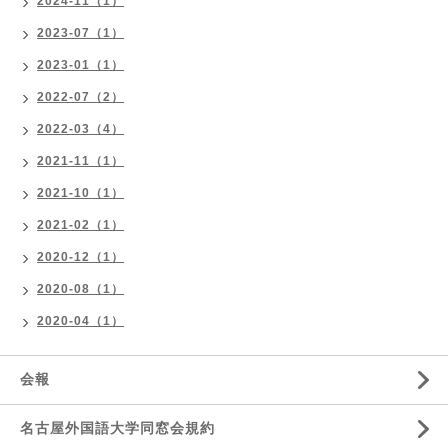
2024-11（1）
2023-07（1）
2023-01（1）
2022-07（2）
2022-03（4）
2021-11（1）
2021-10（1）
2021-02（1）
2020-12（1）
2020-08（1）
2020-04（1）
会報
名古屋外国語大学同窓会規約