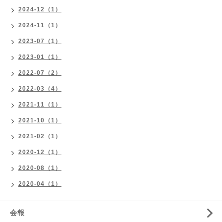
2024-12（1）
2024-11（1）
2023-07（1）
2023-01（1）
2022-07（2）
2022-03（4）
2021-11（1）
2021-10（1）
2021-02（1）
2020-12（1）
2020-08（1）
2020-04（1）
会報