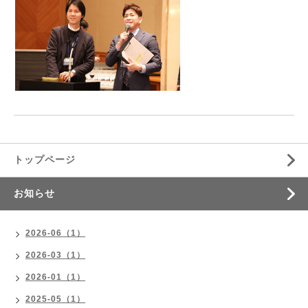
トップページ
お知らせ
2026-06（1）
2026-03（1）
2026-01（1）
2025-05（1）