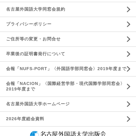
名古屋外国語大学同窓会規約
プライバシーポリシー
ご住所等の変更・お問合せ
卒業後の証明書発行について
会報「NUFS-PORT」〈外国語学部同窓会〉2019年度まで
会報「NACION」〈国際経営学部・現代国際学部同窓会〉
2019年度まで
名古屋外国語大学ホームページ
2026年度総会資料