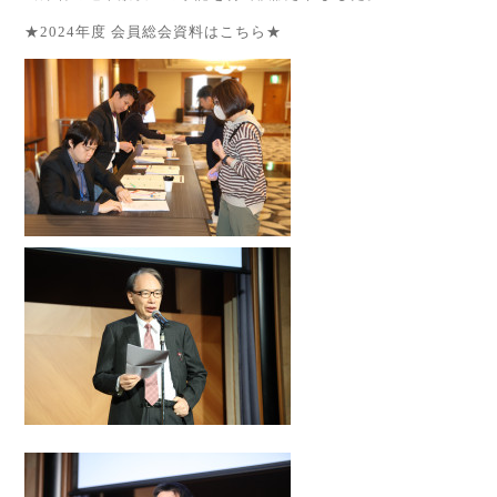
★2024年度 会員総会資料はこちら★