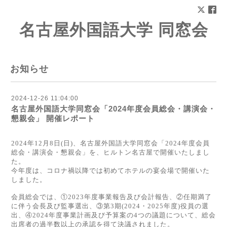
名古屋外国語大学 同窓会
お知らせ
2024-12-26 11:04:00
名古屋外国語大学同窓会「2024年度会員総会・講演会・
懇親会」 開催レポート
2024年12月8日(日)、名古屋外国語大学同窓会「2024年度会員
総会・講演会・懇親会」を、ヒルトン名古屋で開催いたしまし
た。
今年度は、コロナ禍以降では初めてホテルの宴会場で開催いた
しました。
会員総会では、①2023年度事業報告及び会計報告、②任期満了
に伴う会長及び監事選出、③第3期(2024・2025年度)役員の選
出、④2024年度事業計画及び予算案の4つの議題について、総会
出席者の過半数以上の承認を得て決議されました。