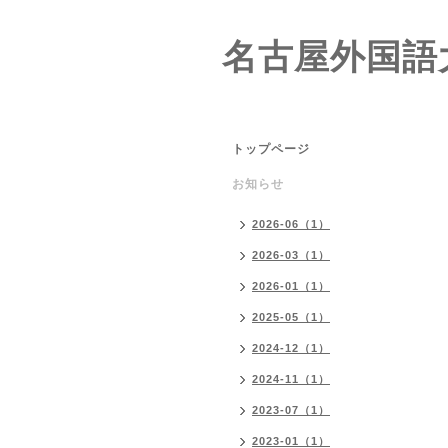
名古屋外国語
トップページ
お知らせ
2026-06（1）
2026-03（1）
2026-01（1）
2025-05（1）
2024-12（1）
2024-11（1）
2023-07（1）
2023-01（1）