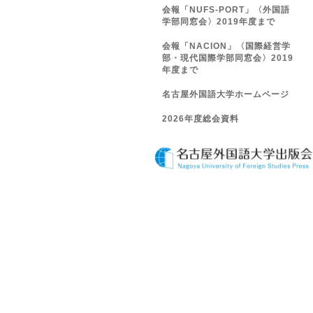
会報「NUFS-PORT」〈外国語
学部同窓会〉2019年度まで
会報「NACION」〈国際経営学
部・現代国際学部同窓会〉2019
年度まで
名古屋外国語大学ホームページ
2026年度総会資料