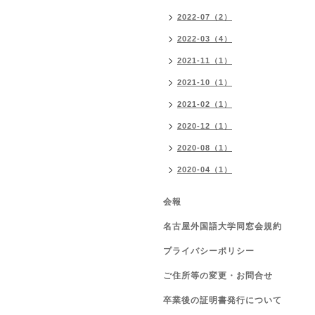
2022-07（2）
2022-03（4）
2021-11（1）
2021-10（1）
2021-02（1）
2020-12（1）
2020-08（1）
2020-04（1）
会報
名古屋外国語大学同窓会規約
プライバシーポリシー
ご住所等の変更・お問合せ
卒業後の証明書発行について