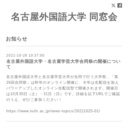
名古屋外国語大学 同窓会
お知らせ
2021-10-26 10:37:00
名古屋外国語大学・名古屋学芸大学合同祭の開催につい
て
名古屋外国語大学と名古屋学芸大学が合同で行う大学祭、「第
26回合同祭」は昨年のオンライン開催に、今年は生配信を加え
パワーアップしたオンライン生配信型で開催されます。開催日
は10月30日（土）・31日（日）です。詳細を以下URLでご確認
のうえ、ぜひご参加ください！
https://www.nufs.ac.jp/news-topics/20211025-01/