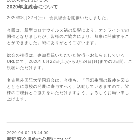
2020-08-22 22:42:00
2020年度総会について
2020年8月22日(土)、会員総会を開催いたしました。
今回は、新型コロナウイルス禍の影響により、オンラインでの
開催となりましたが、皆様のご協力により、無事に開催するこ
とができました。誠にありがとうございます。
総会の模様は、参加登録いただいた皆様へお知らせしている
URLにて、2020年8月22日(土)から8月24日(月)までの3日間、ご
視聴いただけます。
名古屋外国語大学同窓会は、今後も、「同窓生間の親睦を図る
とともに母校の発展に寄与すべく」活動していきますので、皆
様のご理解とご協力をいただけますよう、よろしくお願い申し
上げます。
2020-04-02 18:44:00
新同窓会規約の公開について