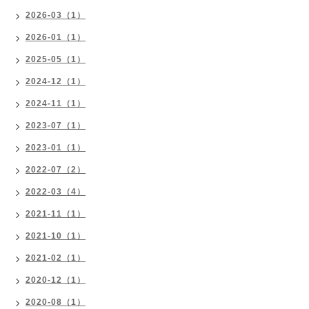
2026-03（1）
2026-01（1）
2025-05（1）
2024-12（1）
2024-11（1）
2023-07（1）
2023-01（1）
2022-07（2）
2022-03（4）
2021-11（1）
2021-10（1）
2021-02（1）
2020-12（1）
2020-08（1）